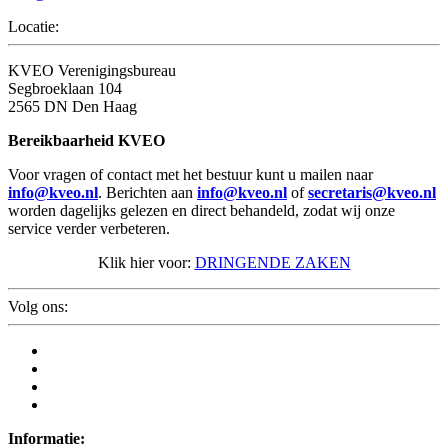
Locatie:
KVEO Verenigingsbureau
Segbroeklaan 104
2565 DN Den Haag
Bereikbaarheid KVEO
Voor vragen of contact met het bestuur kunt u mailen naar
info@kveo.nl
. Berichten aan
info@kveo.nl
of
secretaris@kveo.nl
worden dagelijks gelezen en direct behandeld, zodat wij onze
service verder verbeteren.
Klik hier voor:
DRINGENDE ZAKEN
Volg ons:
Informatie: