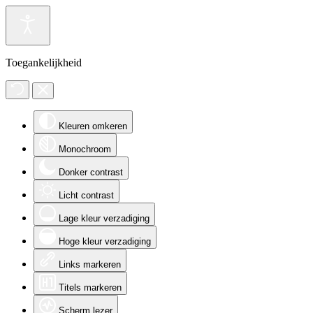
Toegankelijkheid
Kleuren omkeren
Monochroom
Donker contrast
Licht contrast
Lage kleur verzadiging
Hoge kleur verzadiging
Links markeren
Titels markeren
Scherm lezer