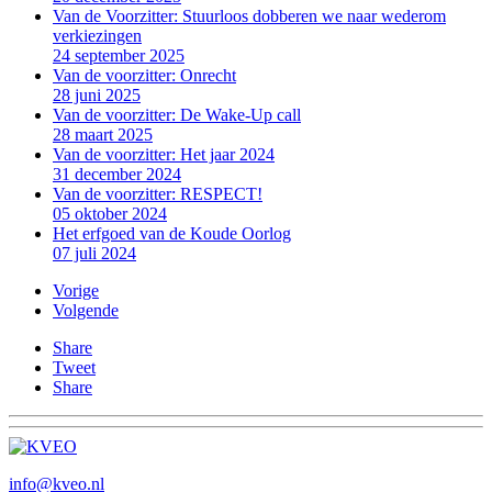
Van de Voorzitter: Stuurloos dobberen we naar wederom
verkiezingen
24 september 2025
Van de voorzitter: Onrecht
28 juni 2025
Van de voorzitter: De Wake-Up call
28 maart 2025
Van de voorzitter: Het jaar 2024
31 december 2024
Van de voorzitter: RESPECT!
05 oktober 2024
Het erfgoed van de Koude Oorlog
07 juli 2024
Vorige
Volgende
Share
Tweet
Share
info@kveo.nl