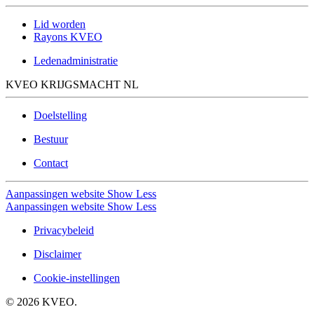
Lid worden
Rayons KVEO
Ledenadministratie
KVEO KRIJGSMACHT NL
Doelstelling
Bestuur
Contact
Aanpassingen website
Show Less
Aanpassingen website
Show Less
Privacybeleid
Disclaimer
Cookie-instellingen
©
2026
KVEO.