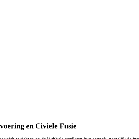
voering en Civiele Fusie